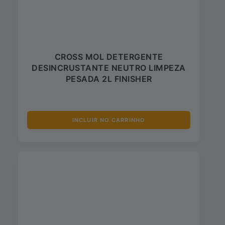
CROSS MOL DETERGENTE
DESINCRUSTANTE NEUTRO LIMPEZA
PESADA 2L FINISHER
INCLUIR NO CARRINHO