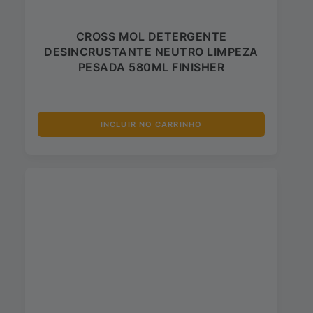
CROSS MOL DETERGENTE
DESINCRUSTANTE NEUTRO LIMPEZA
PESADA 580ML FINISHER
INCLUIR NO CARRINHO