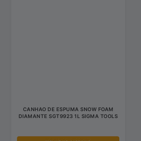
CANHAO DE ESPUMA SNOW FOAM
DIAMANTE SGT9923 1L SIGMA TOOLS