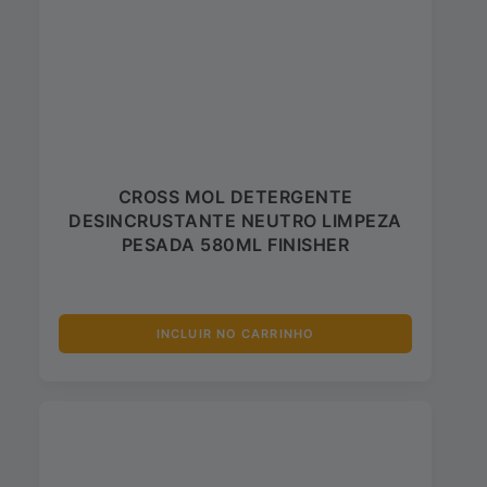
CROSS MOL DETERGENTE
DESINCRUSTANTE NEUTRO LIMPEZA
PESADA 580ML FINISHER
INCLUIR NO CARRINHO