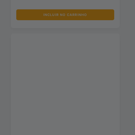
INCLUIR NO CARRINHO