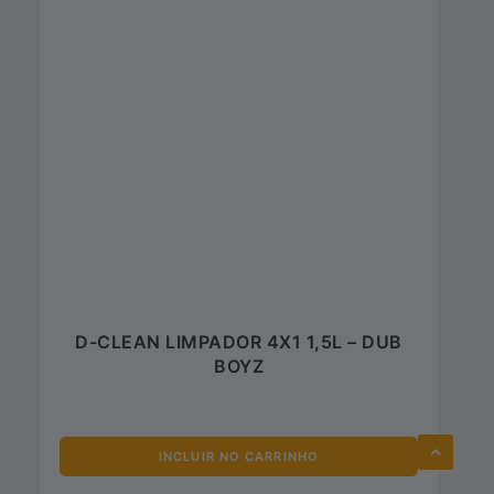
D-CLEAN LIMPADOR 4X1 1,5L – DUB
BOYZ
INCLUIR NO CARRINHO