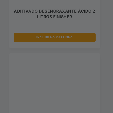
ADITIVADO DESENGRAXANTE ÁCIDO 2
LITROS FINISHER
INCLUIR NO CARRINHO