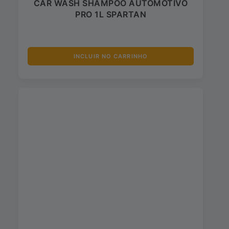
CAR WASH SHAMPOO AUTOMOTIVO
PRO 1L SPARTAN
INCLUIR NO CARRINHO