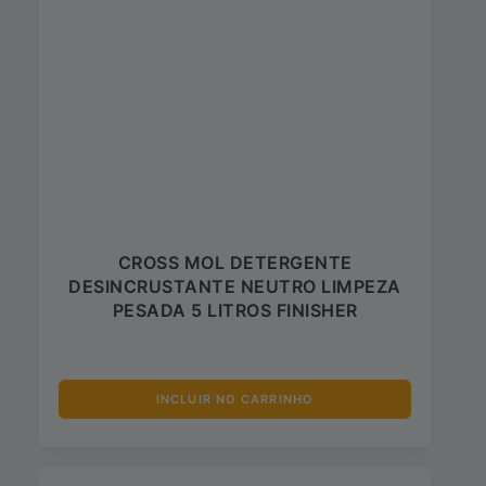
CROSS MOL DETERGENTE
DESINCRUSTANTE NEUTRO LIMPEZA
PESADA 5 LITROS FINISHER
INCLUIR NO CARRINHO