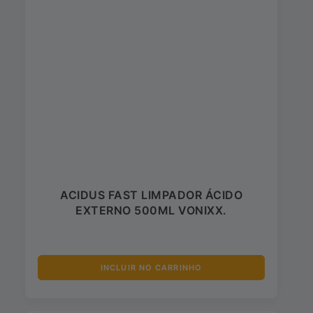
ACIDUS FAST LIMPADOR ÁCIDO
EXTERNO 500ML VONIXX.
INCLUIR NO CARRINHO