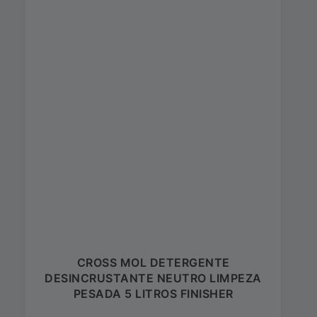
CROSS MOL DETERGENTE
DESINCRUSTANTE NEUTRO LIMPEZA
PESADA 5 LITROS FINISHER