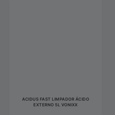
ACIDUS FAST LIMPADOR ÁCIDO
EXTERNO 5L VONIXX