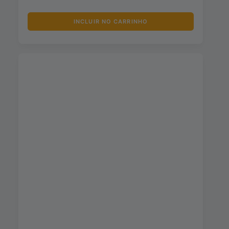
INCLUIR NO CARRINHO