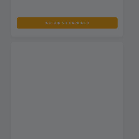
INCLUIR NO CARRINHO