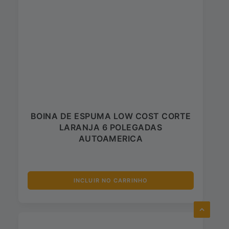
BOINA DE ESPUMA LOW COST CORTE
LARANJA 6 POLEGADAS
AUTOAMERICA
INCLUIR NO CARRINHO