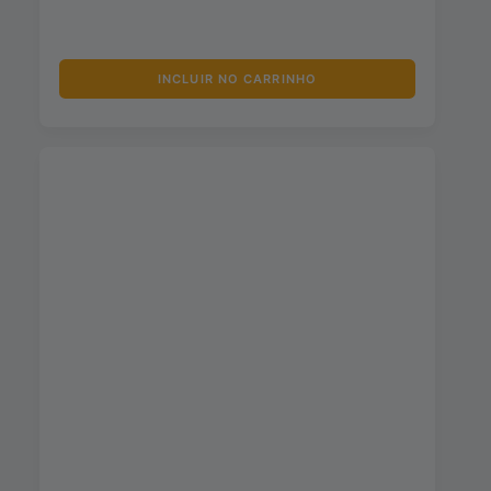
INCLUIR NO CARRINHO