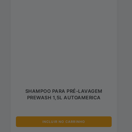
SHAMPOO PARA PRÉ-LAVAGEM
PREWASH 1,5L AUTOAMERICA
INCLUIR NO CARRINHO