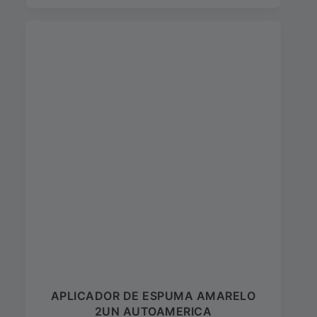
APLICADOR DE ESPUMA AMARELO
2UN AUTOAMERICA