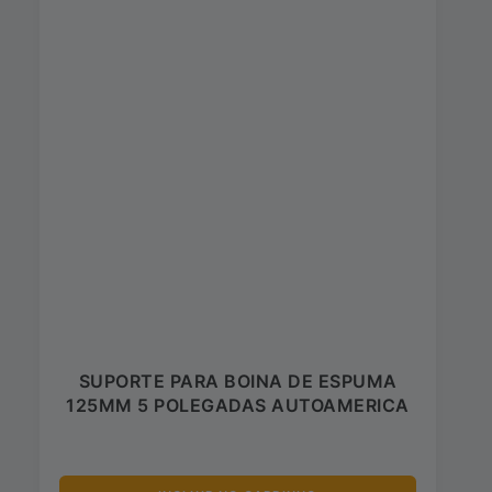
SUPORTE PARA BOINA DE ESPUMA
125MM 5 POLEGADAS AUTOAMERICA