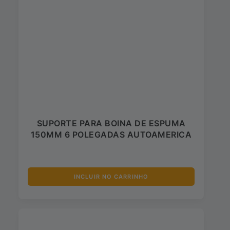
SUPORTE PARA BOINA DE ESPUMA
150MM 6 POLEGADAS AUTOAMERICA
INCLUIR NO CARRINHO