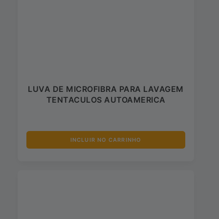
LUVA DE MICROFIBRA PARA LAVAGEM
TENTACULOS AUTOAMERICA
INCLUIR NO CARRINHO