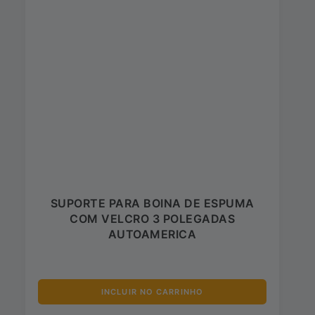
SUPORTE PARA BOINA DE ESPUMA
COM VELCRO 3 POLEGADAS
AUTOAMERICA
INCLUIR NO CARRINHO