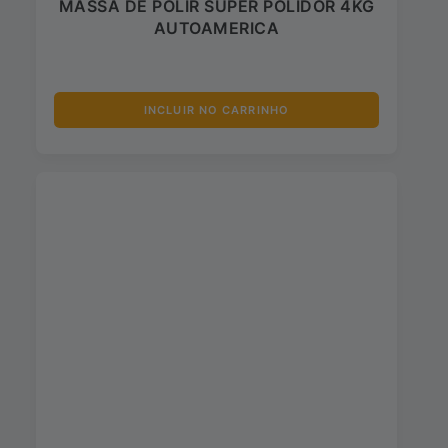
MASSA DE POLIR SUPER POLIDOR 4KG
AUTOAMERICA
INCLUIR NO CARRINHO