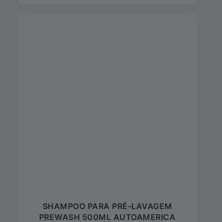
SHAMPOO PARA PRÉ-LAVAGEM
PREWASH 500ML AUTOAMERICA