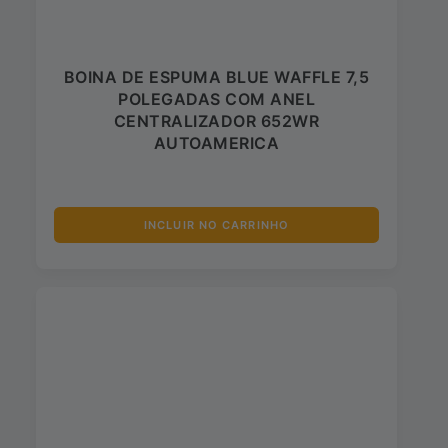
BOINA DE ESPUMA BLUE WAFFLE 7,5
POLEGADAS COM ANEL
CENTRALIZADOR 652WR
AUTOAMERICA
INCLUIR NO CARRINHO