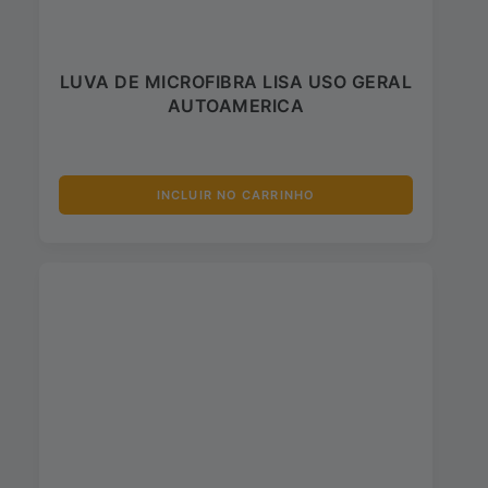
LUVA DE MICROFIBRA LISA USO GERAL
AUTOAMERICA
INCLUIR NO CARRINHO