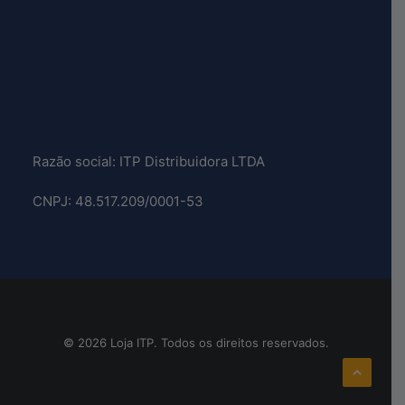
Razão social: ITP Distribuidora LTDA
CNPJ: 48.517.209/0001-53
© 2026 Loja ITP. Todos os direitos reservados.