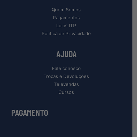
Quem Somos
Pagamentos
Lojas ITP
Politica de Privacidade
AJUDA
Fale conosco
Trocas e Devoluções
Televendas
Cursos
PAGAMENTO