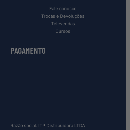
Fale conosco
Trocas e Devoluções
Televendas
Cursos
PAGAMENTO
Razão social: ITP Distribuidora LTDA