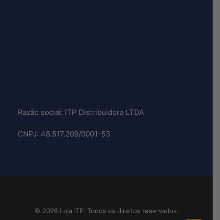
Razão social: ITP Distribuidora LTDA
CNPJ: 48.517.209/0001-53
© 2026 Loja ITP. Todos os direitos reservados.