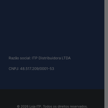
Razão social: ITP Distribuidora LTDA
CNPJ: 48.517.209/0001-53
© 2026 Loja ITP. Todos os direitos reservados.