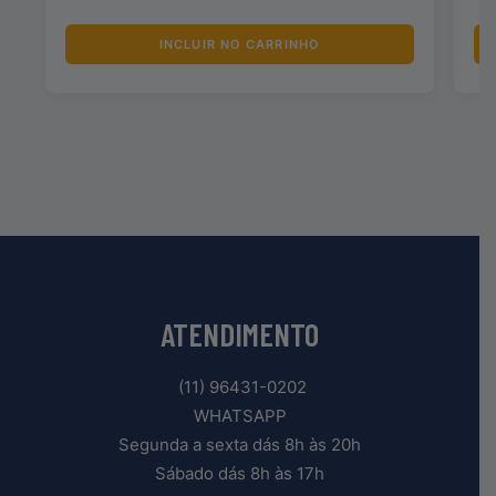
INCLUIR NO CARRINHO
ATENDIMENTO
(11) 96431-0202
WHATSAPP
Segunda a sexta dás 8h às 20h
Sábado dás 8h às 17h