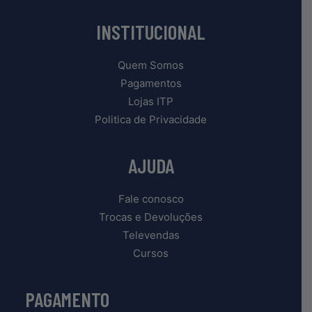
INSTITUCIONAL
Quem Somos
Pagamentos
Lojas ITP
Politica de Privacidade
AJUDA
Fale conosco
Trocas e Devoluções
Televendas
Cursos
PAGAMENTO