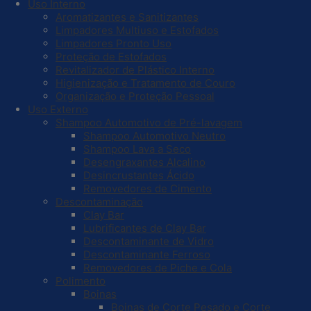
Uso Interno
Aromatizantes e Sanitizantes
Limpadores Multiuso e Estofados
Limpadores Pronto Uso
Proteção de Estofados
Revitalizador de Plástico Interno
Higienização e Tratamento de Couro
Organização e Proteção Pessoal
Uso Externo
Shampoo Automotivo de Pré-lavagem
Shampoo Automotivo Neutro
Shampoo Lava a Seco
Desengraxantes Alcalino
Desincrustantes Ácido
Removedores de Cimento
Descontaminação
Clay Bar
Lubrificantes de Clay Bar
Descontaminante de Vidro
Descontaminante Ferroso
Removedores de Piche e Cola
Polimento
Boinas
Boinas de Corte Pesado e Corte