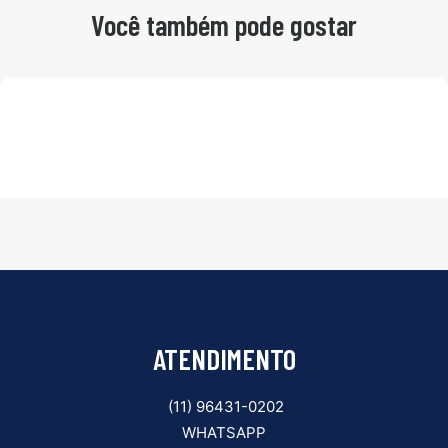
Você também pode gostar
ATENDIMENTO
(11) 96431-0202
WHATSAPP