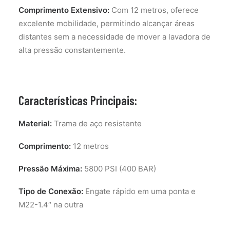
Comprimento Extensivo:
Com 12 metros, oferece
excelente mobilidade, permitindo alcançar áreas
distantes sem a necessidade de mover a lavadora de
alta pressão constantemente.
Características Principais:
Material:
Trama de aço resistente
Comprimento:
12 metros
Pressão Máxima:
5800 PSI (400 BAR)
Tipo de Conexão:
Engate rápido em uma ponta e
M22-1.4″ na outra