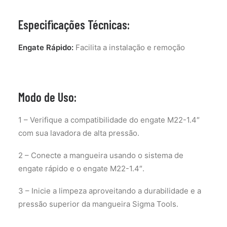
Especificações Técnicas:
Engate Rápido:
Facilita a instalação e remoção
Modo de Uso:
1 – Verifique a compatibilidade do engate M22-1.4″
com sua lavadora de alta pressão.
2 – Conecte a mangueira usando o sistema de
engate rápido e o engate M22-1.4″.
3 – Inicie a limpeza aproveitando a durabilidade e a
pressão superior da mangueira Sigma Tools.