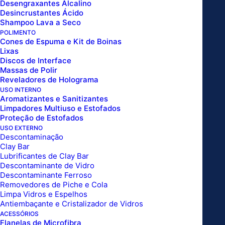
Desengraxantes Alcalino
Desincrustantes Ácido
Shampoo Lava a Seco
POLIMENTO
Cones de Espuma e Kit de Boinas
Lixas
Discos de Interface
Massas de Polir
Reveladores de Holograma
USO INTERNO
Aromatizantes e Sanitizantes
Limpadores Multiuso e Estofados
Proteção de Estofados
USO EXTERNO
Descontaminação
Clay Bar
Lubrificantes de Clay Bar
Descontaminante de Vidro
Descontaminante Ferroso
Removedores de Piche e Cola
Limpa Vidros e Espelhos
Antiembaçante e Cristalizador de Vidros
ACESSÓRIOS
Flanelas de Microfibra