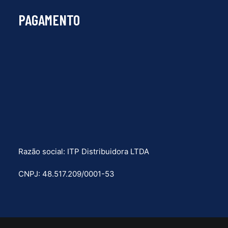
PAGAMENTO
Razão social: ITP Distribuidora LTDA
CNPJ: 48.517.209/0001-53