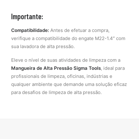
Importante:
Compatibilidade:
Antes de efetuar a compra,
verifique a compatibilidade do engate M22-1.4″ com
sua lavadora de alta pressão.
Eleve o nível de suas atividades de limpeza com a
Mangueira de Alta Pressão Sigma Tools
, ideal para
profissionais de limpeza, oficinas, indústrias e
qualquer ambiente que demande uma solução eficaz
para desafios de limpeza de alta pressão.