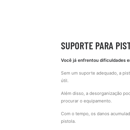
SUPORTE PARA PIS
Você já enfrentou dificuldades e
Sem um suporte adequado, a pis
útil.
Além disso, a desorganização pod
procurar o equipamento.
Com o tempo, os danos acumulado
pistola.