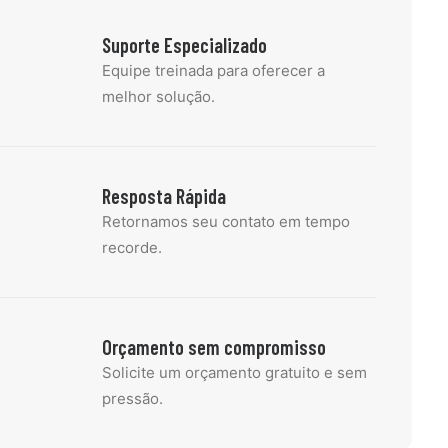
Suporte Especializado
Equipe treinada para oferecer a
melhor solução.
Resposta Rápida
Retornamos seu contato em tempo
recorde.
Orçamento sem compromisso
Solicite um orçamento gratuito e sem
pressão.