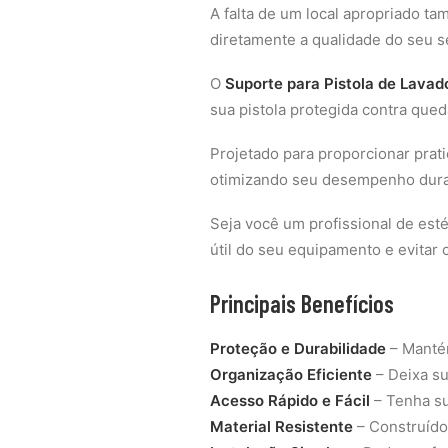
A falta de um local apropriado t
diretamente a qualidade do seu s
O
Suporte para Pistola de Lavad
sua pistola protegida contra qued
Projetado para proporcionar prat
otimizando seu desempenho dura
Seja você um profissional de esté
útil do seu equipamento e evitar 
Principais Benefícios
Proteção e Durabilidade
– Mantém
Organização Eficiente
– Deixa su
Acesso Rápido e Fácil
– Tenha su
Material Resistente
– Construído