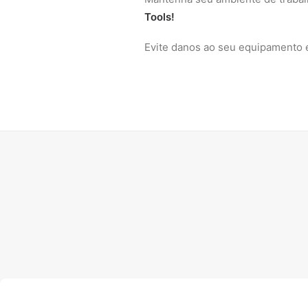
Tools!
Evite danos ao seu equipamento e