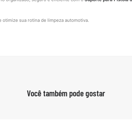
 otimize sua rotina de limpeza automotiva.
Você também pode gostar