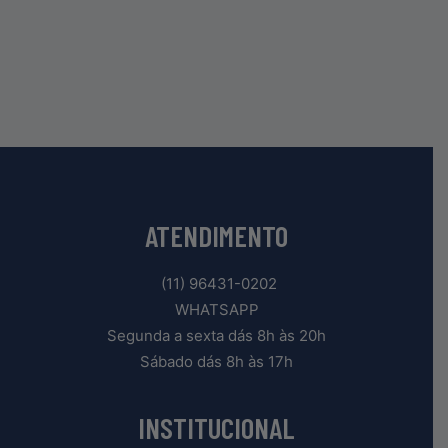
ATENDIMENTO
(11) 96431-0202
WHATSAPP
Segunda a sexta dás 8h às 20h
Sábado dás 8h às 17h
INSTITUCIONAL