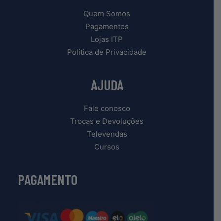
Quem Somos
Pagamentos
Lojas ITP
Politica de Privacidade
AJUDA
Fale conosco
Trocas e Devoluções
Televendas
Cursos
PAGAMENTO